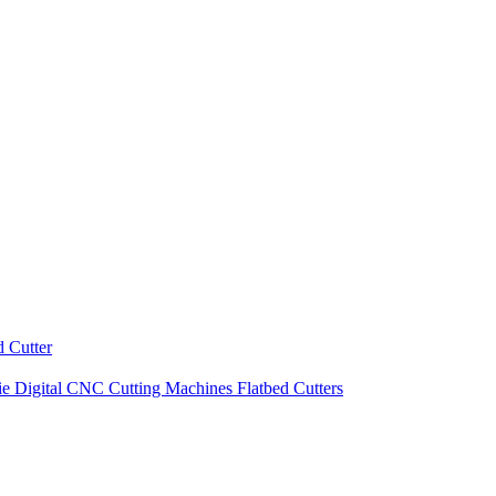
 Cutter
ie Digital CNC Cutting Machines Flatbed Cutters