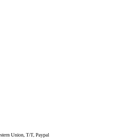
stern Union, T/T, Paypal