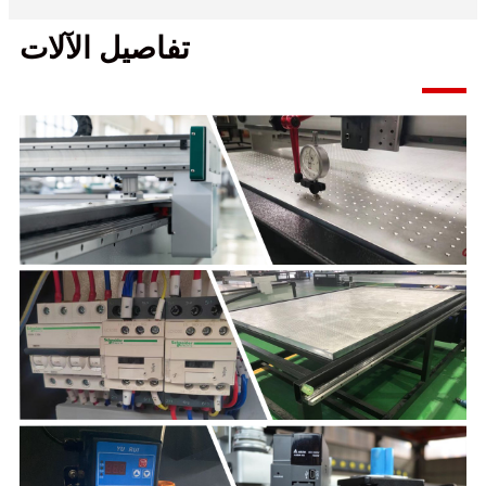
تفاصيل الآلات