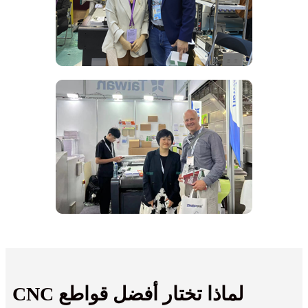
لماذا تختار أفضل قواطع CNC