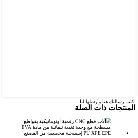
اكتب رسالتك هنا وأرسلها لنا
المنتجات ذات الصلة