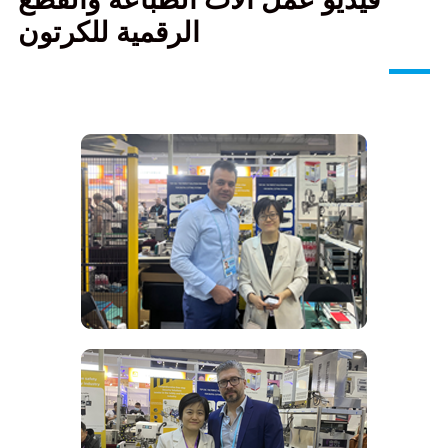
الرقمية للكرتون