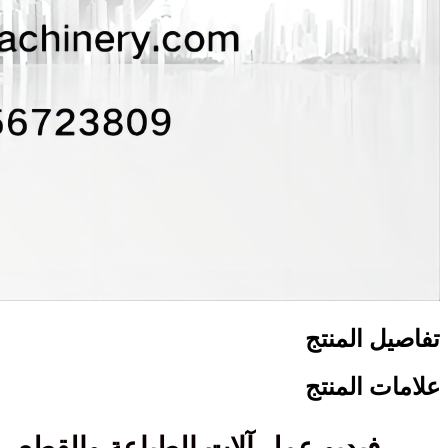
تفاصيل المنتج
علامات المنتج
فيديو عمل آلات الطباعة والقطع