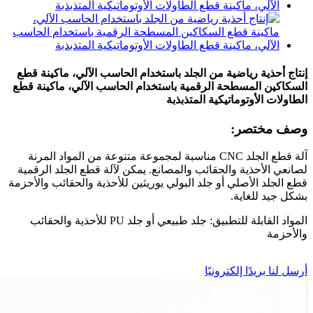
إنتاج أحذية رياضية من الجلد باستخدام الحاسب الآلي، ماكينة قطع
السكاكين المسطحة الرقمية باستخدام الحاسب الآلي، ماكينة قطع
الطاولات الأوتوماتيكية المتذبذبة
وصف مختصر:
آلة قطع الجلد CNC مناسبة لمجموعة متنوعة من المواد المرنة
لصانعي الأحذية والحقائب والمصانع. يمكن لآلة قطع الجلد الرقمية
قطع الجلد الأصلي أو جلد البولي يوريثين للأحذية والحقائب والأحزمة
بشكل جيد للغاية.
المواد القابلة للتطبيق: جلد طبيعي أو جلد PU للأحذية والحقائب
والأحزمة
أرسل لنا بريدًا إلكترونيًا