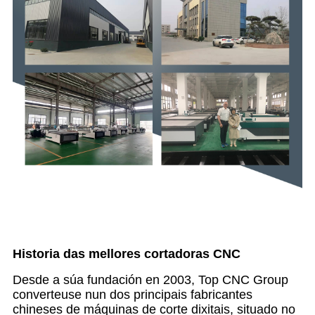
Historia das mellores cortadoras CNC
Desde a súa fundación en 2003, Top CNC Group
converteuse nun dos principais fabricantes
chineses de máquinas de corte dixitais, situado no