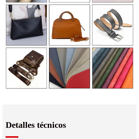
Detalles técnicos