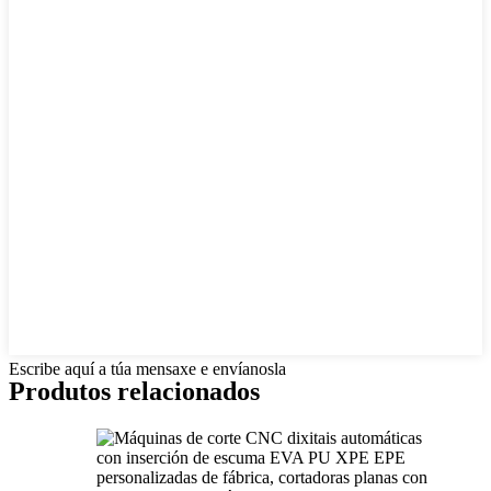
Escribe aquí a túa mensaxe e envíanosla
Produtos relacionados