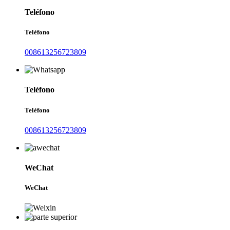
Teléfono
Teléfono
008613256723809
Teléfono
Teléfono
008613256723809
WeChat
WeChat