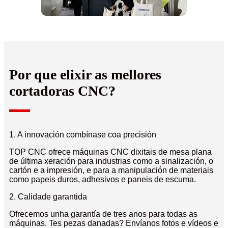
Por que elixir as mellores
cortadoras CNC?
1. A innovación combínase coa precisión
TOP CNC ofrece máquinas CNC dixitais de mesa plana
de última xeración para industrias como a sinalización, o
cartón e a impresión, e para a manipulación de materiais
como papeis duros, adhesivos e paneis de escuma.
2. Calidade garantida
Ofrecemos unha garantía de tres anos para todas as
máquinas. Tes pezas danadas? Envíanos fotos e vídeos e