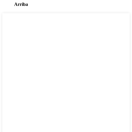
Arriba