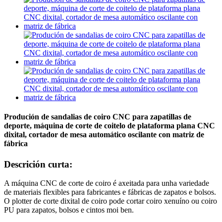
Produción de sandalias de coiro CNC para zapatillas de
deporte, máquina de corte de coitelo de plataforma plana CNC
dixital, cortador de mesa automático oscilante con matriz de
fábrica
Descrición curta:
A máquina CNC de corte de coiro é axeitada para unha variedade
de materiais flexibles para fabricantes e fábricas de zapatos e bolsos.
O plotter de corte dixital de coiro pode cortar coiro xenuíno ou coiro
PU para zapatos, bolsos e cintos moi ben.