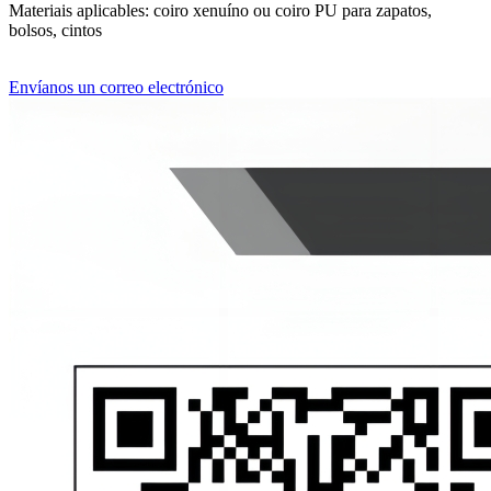
Materiais aplicables: coiro xenuíno ou coiro PU para zapatos,
bolsos, cintos
Envíanos un correo electrónico