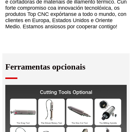
e cortadoras de materiais de illamento térmico. Cun
forte compromiso coa innovación tecnolóxica, os
produtos Top CNC expórtanse a todo o mundo, con
clientes en Europa, Estados Unidos e Oriente
Medio. Estamos ansiosos por cooperar contigo!
Ferramentas opcionais