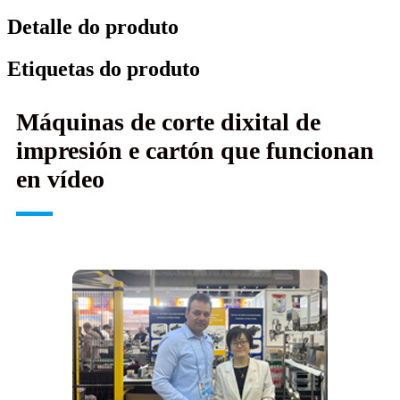
Detalle do produto
Etiquetas do produto
Máquinas de corte dixital de
impresión e cartón que funcionan
en vídeo