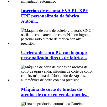
Inserción de escuma EVA PU XPE
EPE personalizada de fábrica
Autom...
Carteira de coiro PU con logotipo
personalizado directo de fábrica...
Máquina de corte de fundas de
asentos de coiro en venda quente...