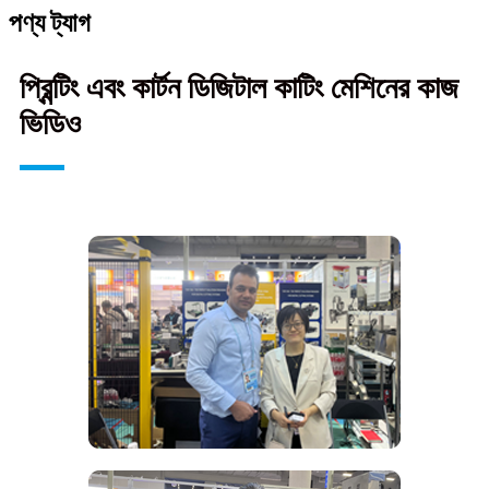
পণ্য ট্যাগ
প্রিন্টিং এবং কার্টন ডিজিটাল কাটিং মেশিনের কাজ
ভিডিও