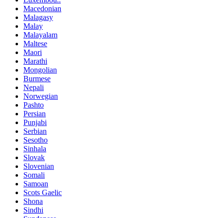
Macedonian
Malagasy
Malay
Malayalam
Maltese
Maori
Marathi
Mongolian
Burmese
Nepali
Norwegian
Pashto
Persian
Punjabi
Serbian
Sesotho
Sinhala
Slovak
Slovenian
Somali
Samoan
Scots Gaelic
Shona
Sindhi