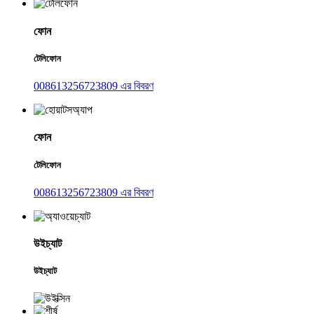
ফোন
টেলিফোন
008613256723809 এর বিবরণ
ফোন
টেলিফোন
008613256723809 এর বিবরণ
উইচ্যাট
উইচ্যাট